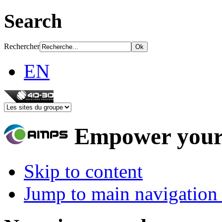
Search
Rechercher
EN
Empower your
Skip to content
Jump to main navigation 