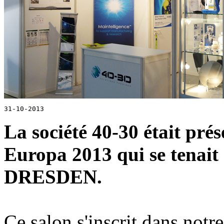
31-10-2013
La société 40-30 était p
Europa 2013 qui se tenait
DRESDEN.
Ce salon s'inscrit dans notr