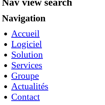
Nav view search
Navigation
Accueil
Logiciel
Solution
Services
Groupe
Actualités
Contact