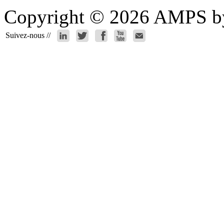
Copyright © 2026 AMPS by 
Suivez-nous //