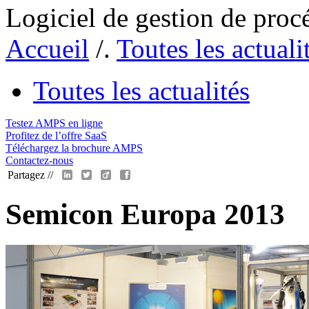
Logiciel de gestion de proc
Accueil
/.
Toutes les actuali
Toutes les actualités
Testez AMPS en ligne
Profitez de l’offre SaaS
Téléchargez la brochure AMPS
Contactez-nous
Partagez //
Semicon Europa 2013