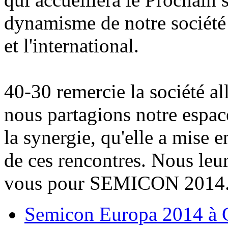
dynamisme de notre société
et l'international.
40-30 remercie la société 
nous partagions notre espace
la synergie, qu'elle a mise 
de ces rencontres. Nous leu
vous pour SEMICON 2014
Semicon Europa 2014 à 