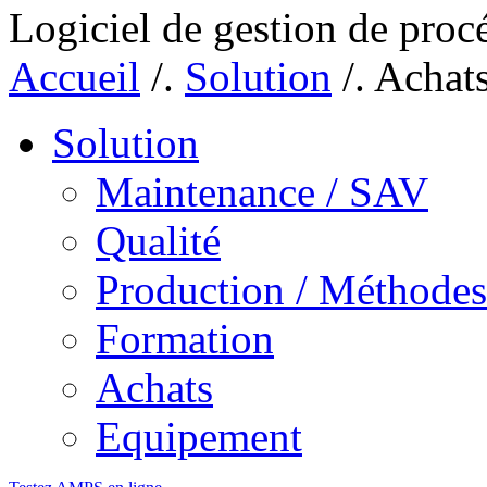
Logiciel de gestion de proc
Accueil
/.
Solution
/.
Achat
Solution
Maintenance / SAV
Qualité
Production / Méthodes
Formation
Achats
Equipement