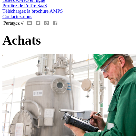
Testez AMPS en ligne
Profitez de l’offre SaaS
Téléchargez la brochure AMPS
Contactez-nous
Partagez //
Achats