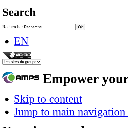
Search
Rechercher
EN
Empower your
Skip to content
Jump to main navigation 