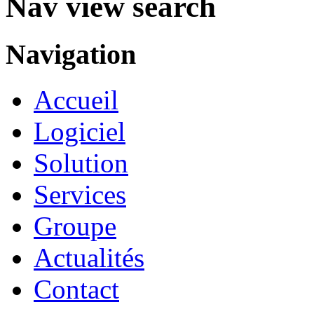
Nav view search
Navigation
Accueil
Logiciel
Solution
Services
Groupe
Actualités
Contact