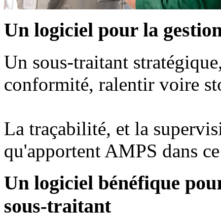
Un logiciel pour la gestio
Un sous-traitant stratégique
conformité, ralentir voire st
La traçabilité, et la supervi
qu'apportent AMPS dans ce 
Un logiciel bénéfique pour
sous-traitant