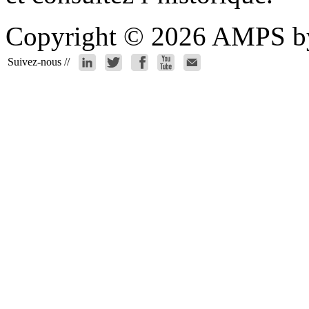
Copyright © 2026 AMPS by 
Suivez-nous //