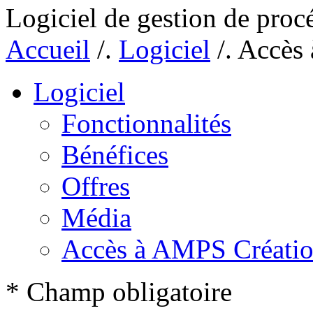
Logiciel de gestion de proc
Accueil
/.
Logiciel
/.
Accès
Logiciel
Fonctionnalités
Bénéfices
Offres
Média
Accès à AMPS Créati
* Champ obligatoire