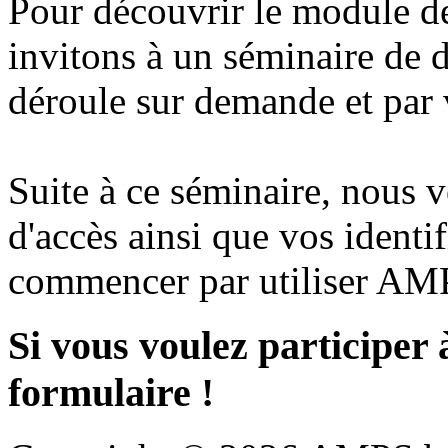
Pour découvrir le module d
invitons à un séminaire de 
déroule sur demande et par 
Suite à ce séminaire, nous
d'accès ainsi que vos identi
commencer par utiliser AMP
Si vous voulez participer 
formulaire !