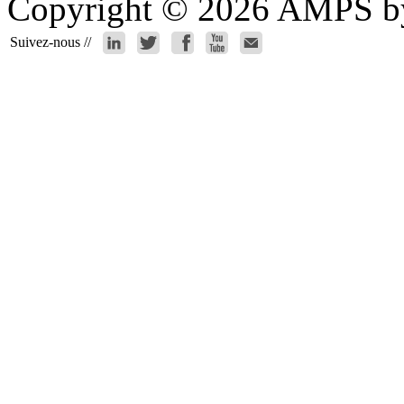
Copyright © 2026 AMPS by 
Suivez-nous //