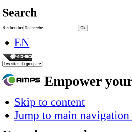
Search
Rechercher
EN
Empower your
Skip to content
Jump to main navigation 