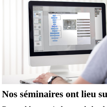
Nos séminaires ont lieu 