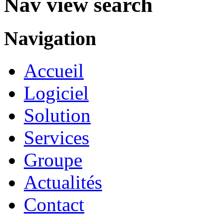
Nav view search
Navigation
Accueil
Logiciel
Solution
Services
Groupe
Actualités
Contact